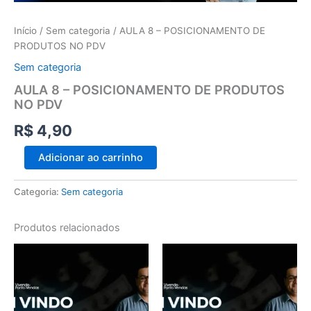
Início
/
Sem categoria
/ AULA 8 – POSICIONAMENTO DE
PRODUTOS NO PDV
Sem categoria
AULA 8 – POSICIONAMENTO DE PRODUTOS
NO PDV
R$
4,90
Adicionar ao carrinho
Categoria:
Sem categoria
Produtos relacionados