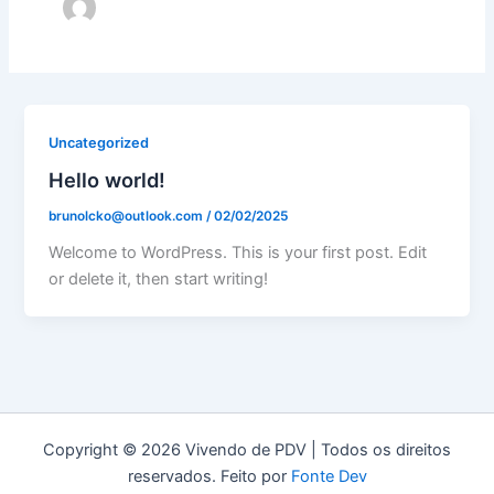
Uncategorized
Hello world!
brunolcko@outlook.com
/
02/02/2025
Welcome to WordPress. This is your first post. Edit
or delete it, then start writing!
Copyright © 2026 Vivendo de PDV | Todos os direitos
reservados. Feito por
Fonte Dev