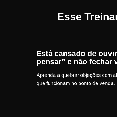
Esse Trein
Está cansado de ouvi
pensar” e não fechar
Aprenda a quebrar objeções com 
que funcionam no ponto de venda.