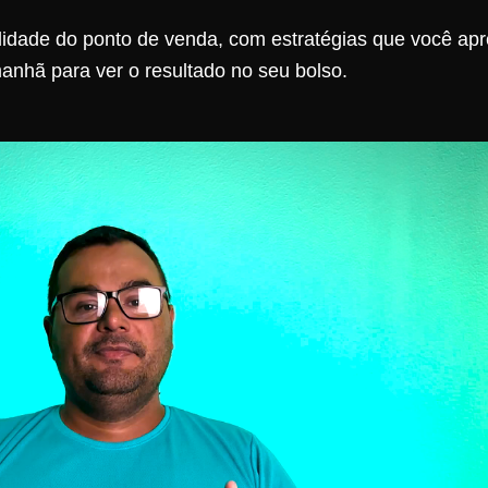
idade do ponto de venda, com estratégias que você apr
anhã para ver o resultado no seu bolso.