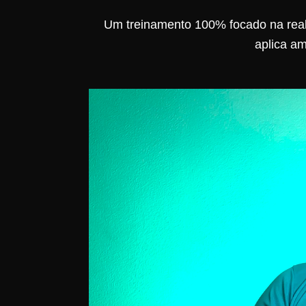
Um treinamento 100% focado na real
aplica am