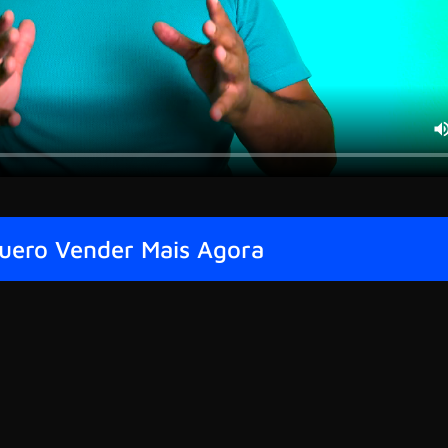
uero Vender Mais Agora