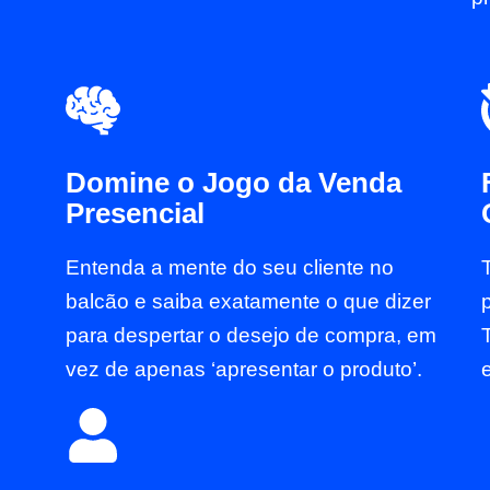
Domine o Jogo da Venda
Presencial
Entenda a mente do seu cliente no
balcão e saiba exatamente o que dizer
para despertar o desejo de compra, em
vez de apenas ‘apresentar o produto’.