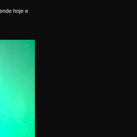
ende hoje e