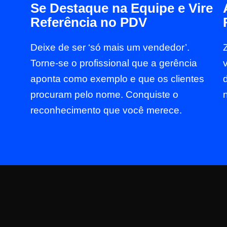
Se Destaque na Equipe e Vire
Referência no PDV
Deixe de ser ‘só mais um vendedor’.
Torne-se o profissional que a gerência
aponta como exemplo e que os clientes
procuram pelo nome. Conquiste o
reconhecimento que você merece.