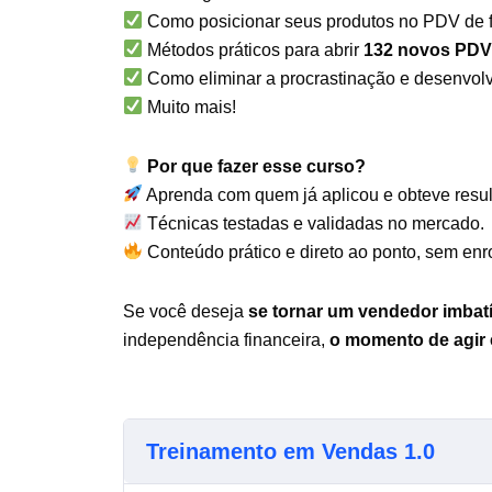
Como posicionar seus produtos no PDV de f
Métodos práticos para abrir
132 novos PDV
Como eliminar a procrastinação e desenvol
Muito mais!
Por que fazer esse curso?
Aprenda com quem já aplicou e obteve resul
Técnicas testadas e validadas no mercado.
Conteúdo prático e direto ao ponto, sem enr
Se você deseja
se tornar um vendedor imbatí
independência financeira,
o momento de agir 
Treinamento em Vendas 1.0