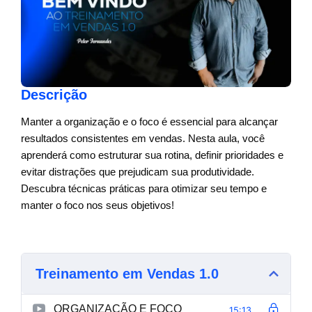
Descrição
Manter a organização e o foco é essencial para alcançar
resultados consistentes em vendas. Nesta aula, você
aprenderá como estruturar sua rotina, definir prioridades e
evitar distrações que prejudicam sua produtividade.
Descubra técnicas práticas para otimizar seu tempo e
manter o foco nos seus objetivos!
Treinamento em Vendas 1.0
ORGANIZAÇÃO E FOCO
15:13