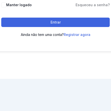
Manter logado
Esqueceu a senha?
Entrar
Ainda não tem uma conta?
Registrar agora