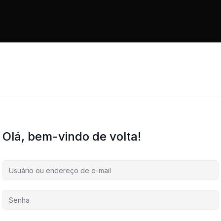
Olá, bem-vindo de volta!