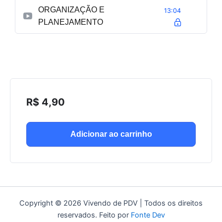
ORGANIZAÇÃO E
13:04
PLANEJAMENTO
R$
4,90
Adicionar ao carrinho
Copyright © 2026 Vivendo de PDV | Todos os direitos
reservados. Feito por
Fonte Dev