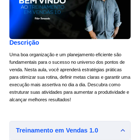
Descrição
Uma boa organização e um planejamento eficiente são
fundamentais para o sucesso no universo dos pontos de
venda. Nesta aula, você aprenderá estratégias práticas
para otimizar sua rotina, definir metas claras e garantir uma
execução mais assertiva no dia a dia. Descubra como
estruturar suas atividades para aumentar a produtividade e
alcançar melhores resultados!
Treinamento em Vendas 1.0