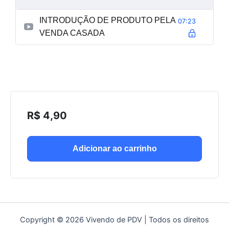
INTRODUÇÃO DE PRODUTO PELA
07:23
VENDA CASADA
R$
4,90
Adicionar ao carrinho
Copyright © 2026 Vivendo de PDV | Todos os direitos