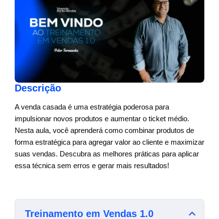
Descrição
A venda casada é uma estratégia poderosa para
impulsionar novos produtos e aumentar o ticket médio.
Nesta aula, você aprenderá como combinar produtos de
forma estratégica para agregar valor ao cliente e maximizar
suas vendas. Descubra as melhores práticas para aplicar
essa técnica sem erros e gerar mais resultados!
Treinamento em Vendas 1.0