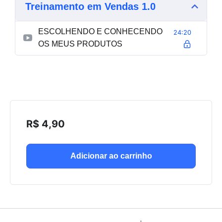
Treinamento em Vendas 1.0
ESCOLHENDO E CONHECENDO
24:20
OS MEUS PRODUTOS
R$
4,90
Adicionar ao carrinho