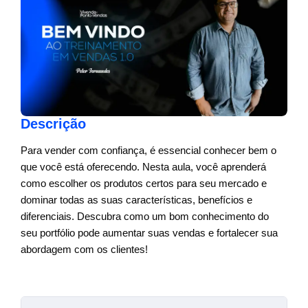
Descrição
Para vender com confiança, é essencial conhecer bem o
que você está oferecendo. Nesta aula, você aprenderá
como escolher os produtos certos para seu mercado e
dominar todas as suas características, benefícios e
diferenciais. Descubra como um bom conhecimento do
seu portfólio pode aumentar suas vendas e fortalecer sua
abordagem com os clientes!