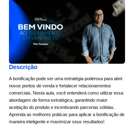
Descrição
A bonificação pode ser uma estratégia poderosa para abrir
novos pontos de venda e fortalecer relacionamentos
comerciais. Nesta aula, você entenderá como utilizar essa
abordagem de forma estratégica, garantindo maior
aceitação do produto e incentivando parcerias sólidas.
Aprenda as melhores práticas para aplicar a bonificação de
maneira inteligente e maximizar seus resultados!