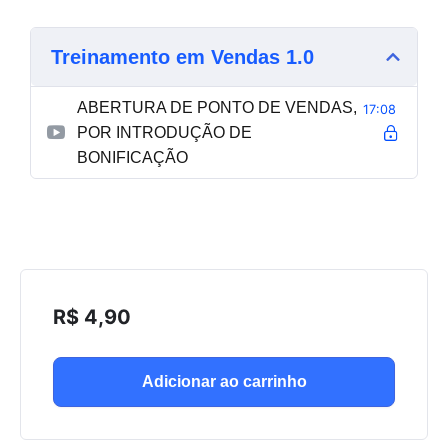
Treinamento em Vendas 1.0
ABERTURA DE PONTO DE VENDAS,
17:08
POR INTRODUÇÃO DE
BONIFICAÇÃO
R$
4,90
Adicionar ao carrinho