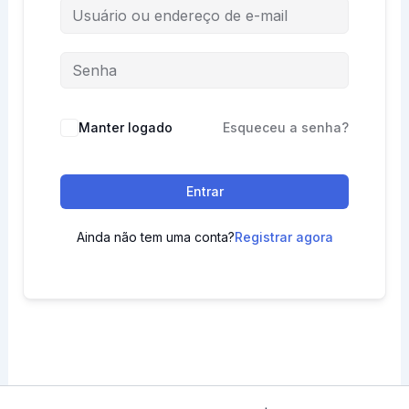
Manter logado
Esqueceu a senha?
Entrar
Ainda não tem uma conta?
Registrar agora